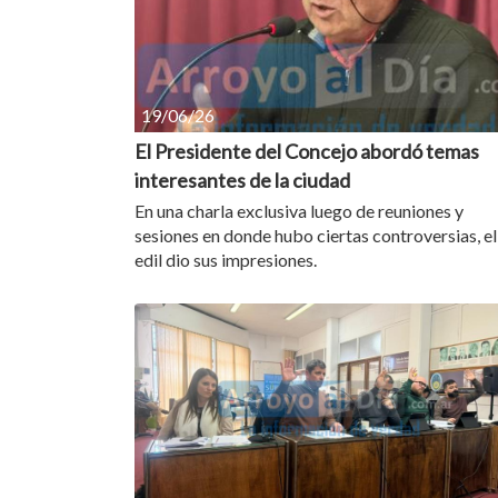
19/06/26
El Presidente del Concejo abordó temas
interesantes de la ciudad
En una charla exclusiva luego de reuniones y
sesiones en donde hubo ciertas controversias, el
edil dio sus impresiones.