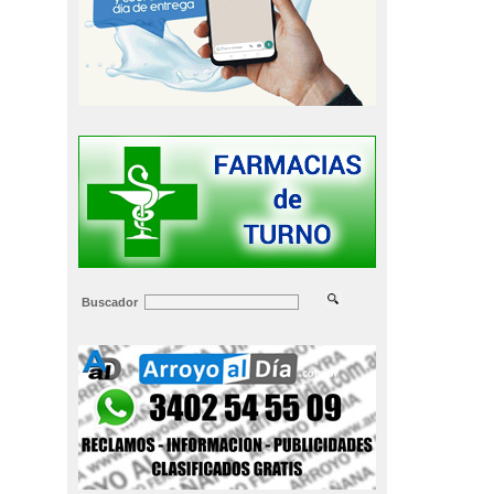
Buscador