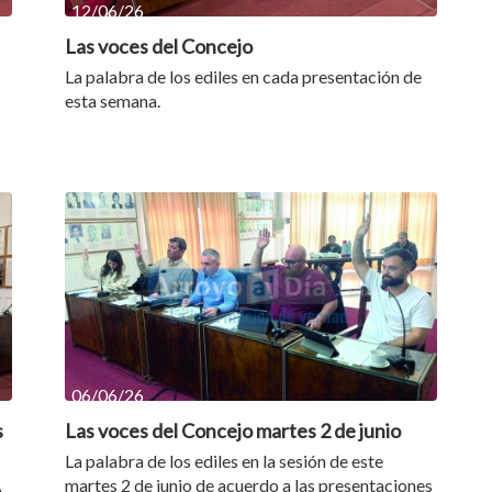
12/06/26
Las voces del Concejo
La palabra de los ediles en cada presentación de
esta semana.
06/06/26
s
Las voces del Concejo martes 2 de junio
La palabra de los ediles en la sesión de este
martes 2 de junio de acuerdo a las presentaciones
o