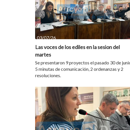
03/07/26
Las voces de los ediles en la sesion del
martes
Se presentaron 9 proyectos el pasado 30 de juni
5 minutas de comunicación, 2 ordenanzas y 2
resoluciones.