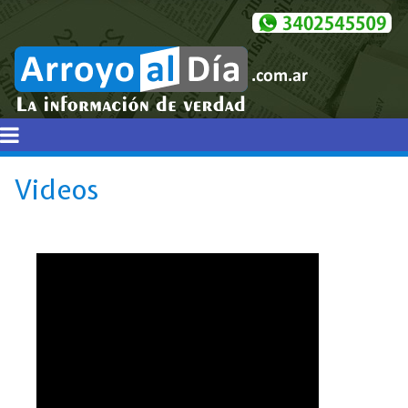
Videos