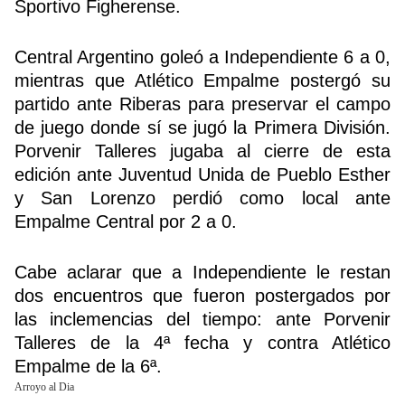
Sportivo Figherense.
Central Argentino goleó a Independiente 6 a 0,
mientras que Atlético Empalme postergó su
partido ante Riberas para preservar el campo
de juego donde sí se jugó la Primera División.
Porvenir Talleres jugaba al cierre de esta
edición ante Juventud Unida de Pueblo Esther
y San Lorenzo perdió como local ante
Empalme Central por 2 a 0.
Cabe aclarar que a Independiente le restan
dos encuentros que fueron postergados por
las inclemencias del tiempo: ante Porvenir
Talleres de la 4ª fecha y contra Atlético
Empalme de la 6ª.
Arroyo al Dia