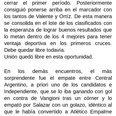
cerrar el primer período. Posteriormente
consiguió ponerse arriba en el marcador con
los tantos de Valente y Ortíz. De esta manera
se consolida en el lote de los clasificados con
la esperanza de lograr buenos resultados que
lo metan dentro de los 4 mejores para tener
ventaja deportiva en los primeros cruces.
Debe quedar libre todavía.
Unión quedó libre en esta oportunidad.
En los demás encuentros, el más
sorprendente fue el empate entre Central
Argentino, a priori uno de los candidatos e
Independiente, que se lo iba ganando con gol
en contra de Vangioni tras un córner y lo
empató por Salazar con un golazo, idéntico al
que le había convertido a Atlético Empalme