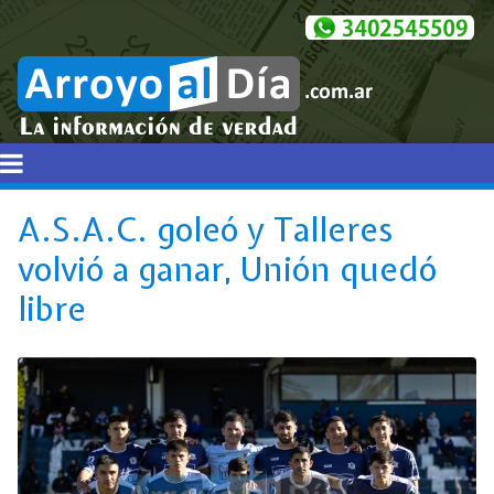
A.S.A.C. goleó y Talleres
volvió a ganar, Unión quedó
libre