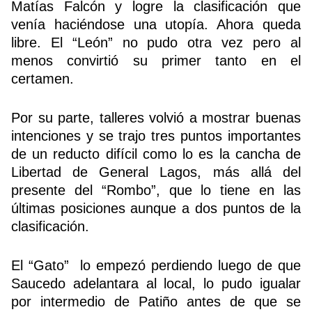
Matías Falcón y logre la clasificación que
venía haciéndose una utopía. Ahora queda
libre. El “León” no pudo otra vez pero al
menos convirtió su primer tanto en el
certamen.
Por su parte, talleres volvió a mostrar buenas
intenciones y se trajo tres puntos importantes
de un reducto difícil como lo es la cancha de
Libertad de General Lagos, más allá del
presente del “Rombo”, qu
e lo tiene en las
últimas posiciones aunque a dos puntos de la
clasificación.
El “Gato” lo empezó perdiendo luego de que
Saucedo adelantara al local, lo pudo igualar
por intermedio de Patiño antes de que se