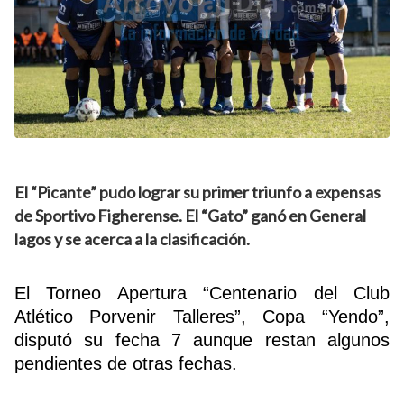
El “Picante” pudo lograr su primer triunfo a expensas
de Sportivo Figherense. El “Gato” ganó en General
lagos y se acerca a la clasificación.
El Torneo Apertura “Centenario del Club
Atlético Porvenir Talleres”, Copa “Yendo”,
disputó su fecha 7 aunque restan algunos
pendientes de otras fechas.