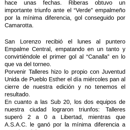
hace unas fechas. Riberas obtuvo un
importante triunfo ante el “Verde” empalmeño
por la mínima diferencia, gol conseguido por
Camarotta.
San Lorenzo recibió el lunes al puntero
Empalme Central, empatando en un tanto y
convirtiéndole el primer gol al “Canalla” en lo
que va del torneo.
Porvenir Talleres hizo lo propio con Juventud
Unida de Pueblo Esther el día miércoles pan al
cierre de nuestra edición y no tenemos el
resultado.
En cuanto a las Sub 20, los dos equipos de
nuestra ciudad lograron triunfos: Talleres
superó 2 a 0 a Libertad, mientras que
A.S.A.C. le ganó por la mínima diferencia a