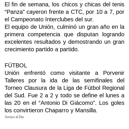
El fin de semana, los chicos y chicas del tenis
“Panza” cayeron frente a CTC, por 10 a 7, por
el Campeonato Interclubes del sur.
El equipo de Unión, culminó un gran año en la
primera competencia que disputan logrando
excelentes resultados y demostrando un gran
crecimiento partido a partido.
FÚTBOL
Unión enfrentó como visitante a Porvenir
Talleres por la ida de las semifinales del
Torneo Clausura de la Liga de Fútbol Regional
del Sud. Fue 2 a 2 y todo se define el lunes a
las 20 en el “Antonio Di Giácomo”. Los goles
los convirtieron Chaparro y Mansilla.
Arroyo al Dia