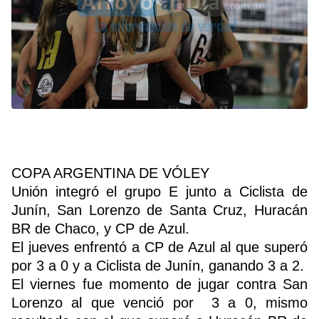
COPA ARGENTINA DE VÓLEY
Unión integró el grupo E junto a Ciclista de
Junín, San Lorenzo de Santa Cruz, Huracán
BR de Chaco, y CP de Azul.
El jueves enfrentó a CP de Azul al que superó
por 3 a 0 y a Ciclista de Junín, ganando 3 a 2.
El viernes fue momento de jugar contra San
Lorenzo al que venció por 3 a 0, mismo