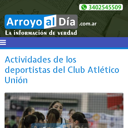
Actividades de los
deportistas del Club Atlético
Unión