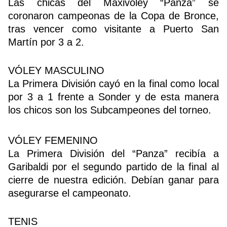
Las chicas del Maxivóley “Panza” se
coronaron campeonas de la Copa de Bronce,
tras vencer como visitante a Puerto San
Martín por 3 a 2.
VÓLEY MASCULINO
La Primera División cayó en la final como local
por 3 a 1 frente a Sonder y de esta manera
los chicos son los Subcampeones del torneo.
VÓLEY FEMENINO
La Primera División del “Panza” recibía a
Garibaldi por el segundo partido de la final al
cierre de nuestra edición. Debían ganar para
asegurarse el campeonato.
TENIS