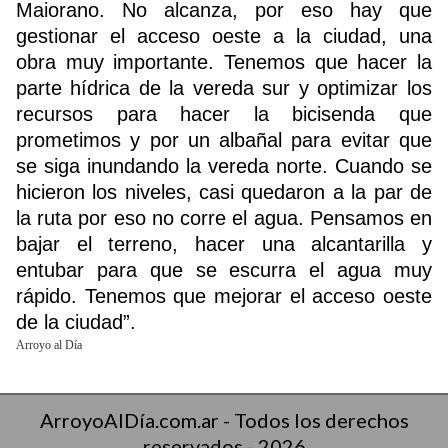
Maiorano. No alcanza, por eso hay que
gestionar el acceso oeste a la ciudad, una
obra muy importante. Tenemos que hacer la
parte hídrica de la vereda sur y optimizar los
recursos para hacer la bicisenda que
prometimos y por un albañal para evitar que
se siga inundando la vereda norte. Cuando se
hicieron los niveles, casi quedaron a la par de
la ruta por eso no corre el agua. Pensamos en
bajar el terreno, hacer una alcantarilla y
entubar para que se escurra el agua muy
rápido. Tenemos que mejorar el acceso oeste
de la ciudad”.
Arroyo al Día
ArroyoAlDía.com.ar - Todos los derechos
reservados - 2026