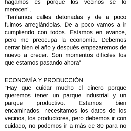
hagamos es porque los vecinos se lo
merecen”.
“Teníamos calles detonadas y de a poco
fuimos arreglándolas. De a poco vamos a ir
cumpliendo con todos. Estamos en avance,
pero me preocupa la economía. Debemos
cerrar bien el año y después empezaremos de
nuevo a crecer. Son momentos difíciles los
que estamos pasando ahora”
ECONOMÍA Y PRODUCCIÓN
“Hay que cuidar mucho el dinero porque
queremos tener un parque industrial y un
parque productivo. Estamos bien
encaminados, necesitamos los datos de los
vecinos, los productores, pero debemos ir con
cuidado, no podemos ir a más de 80 para no