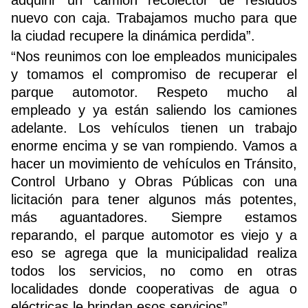
nuevo con caja. Trabajamos mucho para que
la ciudad recupere la dinámica perdida”.
“Nos reunimos con loe empleados municipales
y tomamos el compromiso de recuperar el
parque automotor. Respeto mucho al
empleado y ya están saliendo los camiones
adelante. Los vehículos tienen un trabajo
enorme encima y se van rompiendo. Vamos a
hacer un movimiento de vehículos en Tránsito,
Control Urbano y Obras Públicas con una
licitación para tener algunos más potentes,
más aguantadores. Siempre estamos
reparando, el parque automotor es viejo y a
eso se agrega que la municipalidad realiza
todos los servicios, no como en otras
localidades donde cooperativas de agua o
eléctricas le brindan esos servicios”.