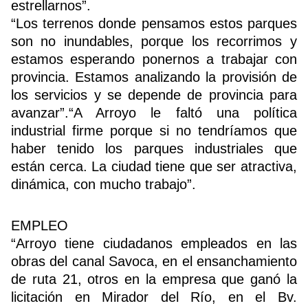
estrellarnos”.
“Los terrenos donde pensamos estos parques
son no inundables, porque los recorrimos y
estamos esperando ponernos a trabajar con
provincia. Estamos analizando la provisión de
los servicios y se depende de provincia para
avanzar”.“A Arroyo le faltó una política
industrial firme porque si no tendríamos que
haber tenido los parques industriales que
están cerca. La ciudad tiene que ser atractiva,
dinámica, con mucho trabajo”.
EMPLEO
“Arroyo tiene ciudadanos empleados en las
obras del canal Savoca, en el ensanchamiento
de ruta 21, otros en la empresa que ganó la
licitación en Mirador del Río, en el Bv.