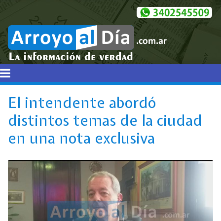
El intendente abordó
distintos temas de la ciudad
en una nota exclusiva