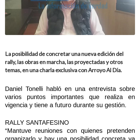
La posibilidad de concretar una nueva edición del
rally, las obras en marcha, las proyectadas y otros
temas, en una charla exclusiva con Arroyo Al Día.
Daniel Tonelli habló en una entrevista sobre
varios puntos importantes que realiza en
vigencia y tiene a futuro durante su gestión.
RALLY SANTAFESINO
“Mantuve reuniones con quienes pretenden
organizarlo y hay una posibilidad concreta ya