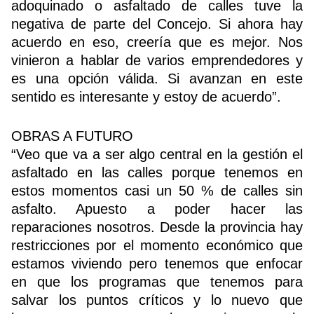
adoquinado o asfaltado de calles tuve la
negativa de parte del Concejo. Si ahora hay
acuerdo en eso, creería que es mejor. Nos
vinieron a hablar de varios emprendedores y
es una opción válida. Si avanzan en este
sentido es interesante y estoy de acuerdo”.
OBRAS A FUTURO
“Veo que va a ser algo central en la gestión el
asfaltado en las calles porque tenemos en
estos momentos casi un 50 % de calles sin
asfalto. Apuesto a poder hacer las
reparaciones nosotros. Desde la provincia hay
restricciones por el momento económico que
estamos viviendo pero tenemos que enfocar
en que los programas que tenemos para
salvar los puntos críticos y lo nuevo que