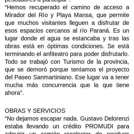
“Hemos recuperado el camino de acceso a
Mirador del Río y Playa Mansa, que permite
que muchos visitantes lleguen a disfrutar de
esos espacios cercanos al río Paraná. Es un
lugar donde el agua se estancaba y tras las
obras está en óptimas condiciones. Se está
terminando el anfiteatro para poder disfrutarlo.
Todo se trabajó con Turismo de la provincia,
que se demoró porque teníamos el proyecto
del Paseo Sanmartiniano. Ese lugar va a tener
mucha más concurrencia que la que tiene
ahora”.
OBRAS Y SERVICIOS
“No dejamos escapar nada. Gustavo Delorenzi
estaba llevando un crédito PROMUDI para
adquirir un camión recolector de residuos