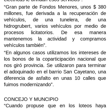
“Gran parte de Fondos Menores, unos $ 380
millones, fue derivada a la recuperación de
vehículos, de una tunelera, de una
hidrogrubert, varios vehículos por medio de
procesos licitatorios. De esa manera
mantenemos la actividad y compramos
vehículos también”.
“En algunos casos utilizamos los intereses de
los bonos de la coparticipación nacional que
nos giró provincia. Se utilizaron para terminar
el adoquinado en el barrio San Cayetano, una
diferencia de asfalto en unas 10 calles que
fuimos modernizando”.
CONCEJO Y MUNCIPIO
“Cuando propuse que en los loteos haya