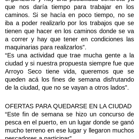
que nos daría tiempo para trabajar en los
caminos. Si se hacía en poco tiempo, no se
Buscador
iba a poder realizarlo por los trabajos que se
tienen que hacer en los caminos donde se va
a correr y hay que tener en condiciones las
maquinarias para realizarlos”.
“Es una actividad que trae mucha gente a la
ciudad y si nuestra propuesta siempre fue que
Arroyo Seco tiene vida, queremos que se
queden acá los fines de semana disfrutando
de la ciudad, que no se vayan a otros lados”.
OFERTAS PARA QUEDARSE EN LA CIUDAD
“Este fin de semana se hizo un concurso de
pesca en el puerto, en un lugar donde se ganó
mucho terreno en ese lugar y llegaron muchos
pescadores a participar”.