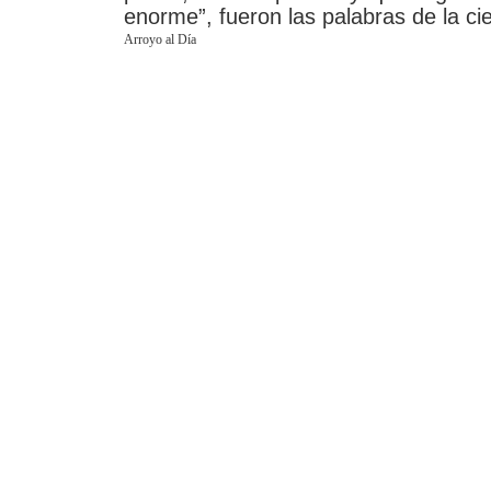
enorme”, fueron las palabras de la cie
Arroyo al Día