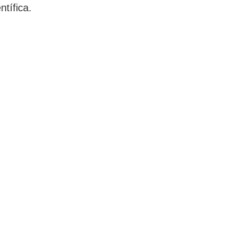
ntífica.