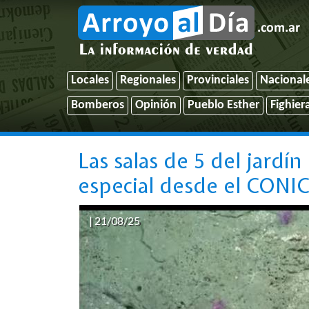
Locales
Regionales
Provinciales
Nacional
Bomberos
Opinión
Pueblo Esther
Fighier
Las salas de 5 del jardí
especial desde el CONI
| 21/08/25