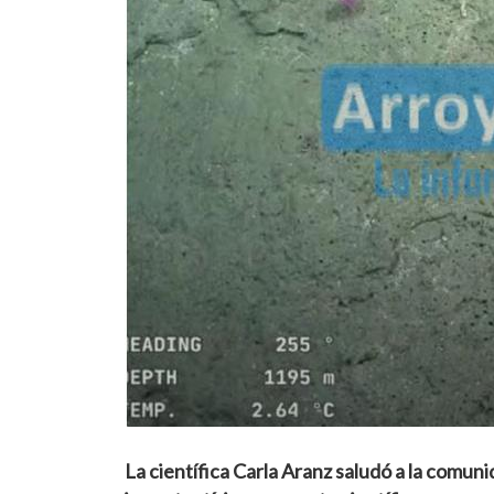
La científica Carla Aranz saludó a la comun