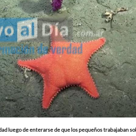
idad luego de enterarse de que los pequeños trabajaban so