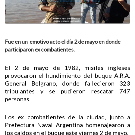
Fue en un emotivo acto el día 2 de mayo en donde
participaron ex combatientes.
El 2 de mayo de 1982, misiles ingleses
provocaron el hundimiento del buque A.R.A.
General Belgrano, donde fallecieron 323
tripulantes y se pudieron rescatar 747
personas.
Los ex combatientes de la ciudad, junto a
Prefectura Naval Argentina homenajearon a
los caídos en el buque este viernes 2 de mayo.