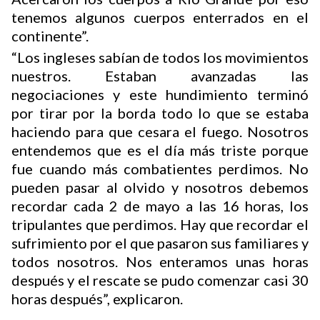
tenemos algunos cuerpos enterrados en el
continente”.
“Los ingleses sabían de todos los movimientos
nuestros. Estaban avanzadas las
negociaciones y este hundimiento terminó
por tirar por la borda todo lo que se estaba
haciendo para que cesara el fuego. Nosotros
entendemos que es el día más triste porque
fue cuando más combatientes perdimos. No
pueden pasar al olvido y nosotros debemos
recordar cada 2 de mayo a las 16 horas, los
tripulantes que perdimos. Hay que recordar el
sufrimiento por el que pasaron sus familiares y
todos nosotros. Nos enteramos unas horas
después y el rescate se pudo comenzar casi 30
horas después”, explicaron.