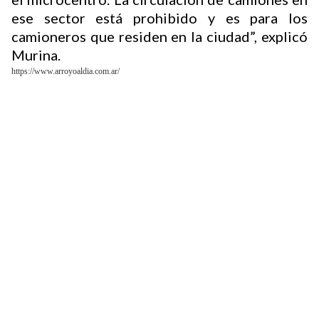
ese sector está prohibido y es para los
camioneros que residen en la ciudad”, explicó
Murina.
https://www.arroyoaldia.com.ar/