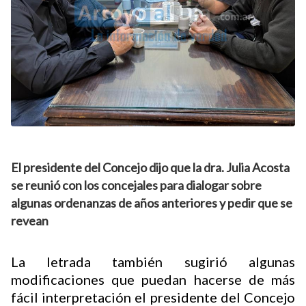
El presidente del Concejo dijo que la dra. Julia Acosta
se reunió con los concejales para dialogar sobre
algunas ordenanzas de años anteriores y pedir que se
revean
La letrada también sugirió algunas
modificaciones que puedan hacerse de más
fácil interpretación el presidente del Concejo