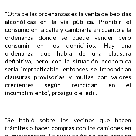
“Otra de las ordenanzas es la venta de bebidas
alcohólicas en la vía pública. Prohibir el
consumo en la calle y cambiarla en cuanto a la
ordenanza donde se puede vender pero
consumir en los domicilios. Hay una
ordenanza que habla de una clausura
definitiva, pero con la situación económica
sería impracticable, entonces se impondrían
clausuras provisorias y multas con valores
crecientes según reincidan en el
incumplimiento”, prosiguió el edil.
“Se habló sobre los vecinos que hacen
trámites o hacer compras con los camiones en
el microcentro. La circulación de camiones en