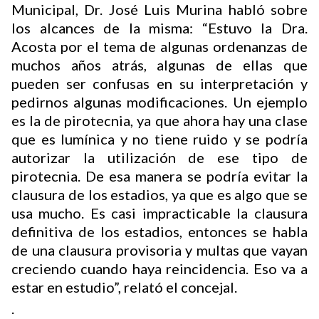
Municipal, Dr. José Luis Murina habló sobre
los alcances de la misma: “Estuvo la Dra.
Acosta por el tema de algunas ordenanzas de
Buscador
muchos años atrás, algunas de ellas que
pueden ser confusas en su interpretación y
pedirnos algunas modificaciones. Un ejemplo
es la de pirotecnia, ya que ahora hay una clase
que es lumínica y no tiene ruido y se podría
autorizar la utilización de ese tipo de
pirotecnia. De esa manera se podría evitar la
clausura de los estadios, ya que es algo que se
usa mucho. Es casi impracticable la clausura
definitiva de los estadios, entonces se habla
de una clausura provisoria y multas que vayan
creciendo cuando haya reincidencia. Eso va a
estar en estudio”, relató el concejal.
.