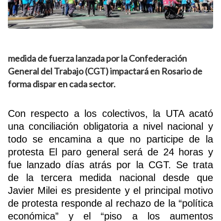
medida de fuerza lanzada por la Confederación
General del Trabajo (CGT) impactará en Rosario de
forma dispar en cada sector.
Con respecto a los colectivos, la UTA acató
una conciliación obligatoria a nivel nacional y
todo se encamina a que no participe de la
protesta El paro general será de 24 horas y
fue lanzado días atrás por la CGT. Se trata
de la tercera medida nacional desde que
Javier Milei es presidente y el principal motivo
de protesta responde al rechazo de la “política
económica” y el “piso a los aumentos