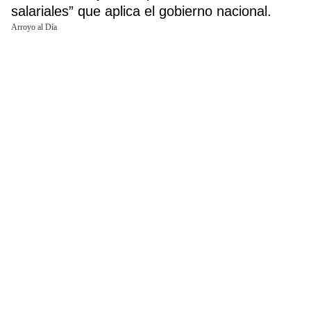
salariales” que aplica el gobierno nacional.
Arroyo al Día
Buscador