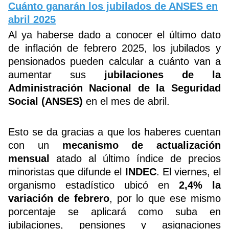
Cuánto ganarán los jubilados de ANSES en
abril 2025
Al ya haberse dado a conocer el último dato
de inflación de febrero 2025, los jubilados y
pensionados pueden calcular a cuánto van a
aumentar sus
jubilaciones de la
Administración Nacional de la Seguridad
Social (ANSES)
en el mes de abril.
Esto se da gracias a que los haberes cuentan
con un
mecanismo de actualización
mensual
atado al último índice de precios
minoristas que difunde el
INDEC
. El viernes, el
organismo estadístico ubicó en
2,4% la
variación de febrero
, por lo que ese mismo
porcentaje se aplicará como suba en
jubilaciones, pensiones y asignaciones