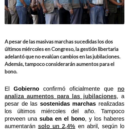
A pesar de las masivas marchas sucedidas los dos
últimos miércoles en Congreso, la gestión libertaria
adelantó que no evalúan cambios en las jubilaciones.
Además, tampoco considerarán aumentos para el
bono.
El
Gobierno
confirmó oficialmente que
no
analiza aumentos para las jubilaciones
, a
pesar de las
sostenidas marchas
realizadas
los últimos miércoles del año. Tampoco
preveen una
suba en el bono
, y los haberes
aumentarán
solo un 2,4%
en abril, según lo