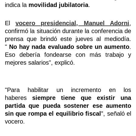
indica la
movilidad jubilatoria
.
Buscador
El
vocero presidencial, Manuel Adorni
,
confirmó la situación durante la conferencia de
prensa que brindó este jueves al mediodía.
"
No hay nada evaluado sobre un aumento
.
Eso debería fondearse con más trabajo y
mejores salarios", explicó.
"Para habilitar un incremento en los
haberes
siempre tiene que existir una
partida que pueda sostener ese aumento
sin que rompa el equilibrio fiscal
”, señaló el
vocero.