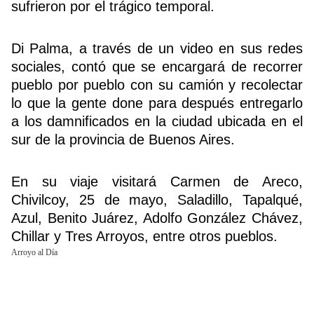
sufrieron por el trágico temporal.
Di Palma, a través de un video en sus redes
Buscador
sociales, contó que se encargará de recorrer
pueblo por pueblo con su camión y recolectar
lo que la gente done para después entregarlo
a los damnificados en la ciudad ubicada en el
sur de la provincia de Buenos Aires.
En su viaje visitará Carmen de Areco,
Chivilcoy, 25 de mayo, Saladillo, Tapalqué,
Azul, Benito Juárez, Adolfo González Chávez,
Chillar y Tres Arroyos, entre otros pueblos.
Arroyo al Día