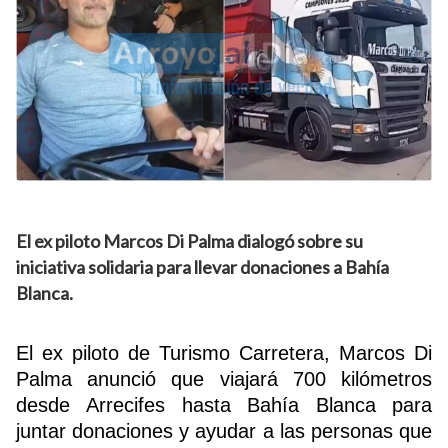
El ex piloto Marcos Di Palma dialogó sobre su
iniciativa solidaria para llevar donaciones a Bahía
Blanca.
El ex piloto de Turismo Carretera, Marcos Di
Palma anunció que viajará 700 kilómetros
desde Arrecifes hasta Bahía Blanca para
juntar donaciones y ayudar a las personas que