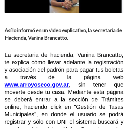
Así lo informó en un video explicativo, la secretaria de
Hacienda, Vanina Brancatto.
La secretaria de hacienda, Vanina Brancatto,
te explica cómo llevar adelante la registración
y asociación del padrón para pagar tus boletas
a través de la página web
www.arroyoseco.gov.ar
, sin tener que
moverte desde tu casa. Mediante esta página
se deberá entrar a la sección de Trámites
online, haciendo click en "Gestión de Tasas
Municipales", en donde el usuario se podrá
registrar y sólo con DNI el sistema buscará y