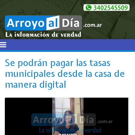
Se podrán pagar las tasas
municipales desde la casa de
manera digital