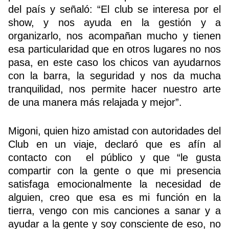
del país y señaló: “El club se interesa por el
show, y nos ayuda en la gestión y a
organizarlo, nos acompañan mucho y tienen
esa particularidad que en otros lugares no nos
pasa, en este caso los chicos van ayudarnos
con la barra, la seguridad y nos da mucha
tranquilidad, nos permite hacer nuestro arte
de una manera más relajada y mejor”.
Migoni, quien hizo amistad con autoridades del
Club en un viaje, declaró que es afín al
contacto con el público y que “le gusta
compartir con la gente o que mi presencia
satisfaga emocionalmente la necesidad de
alguien, creo que esa es mi función en la
tierra, vengo con mis canciones a sanar y a
ayudar a la gente y soy consciente de eso, no