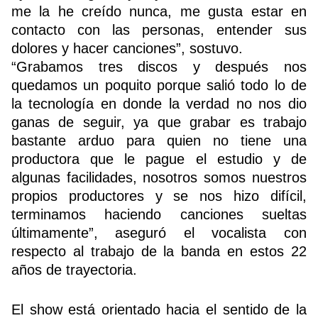
me la he creído nunca, me gusta estar en
contacto con las personas, entender sus
dolores y hacer canciones”, sostuvo.
“Grabamos tres discos y después nos
quedamos un poquito porque salió todo lo de
la tecnología en donde la verdad no nos dio
ganas de seguir, ya que grabar es trabajo
bastante arduo para quien no tiene una
productora que le pague el estudio y de
algunas facilidades, nosotros somos nuestros
propios productores y se nos hizo difícil,
terminamos haciendo canciones sueltas
últimamente”, aseguró el vocalista con
respecto al trabajo de la banda en estos 22
años de trayectoria.
El show está orientado hacia el sentido de la