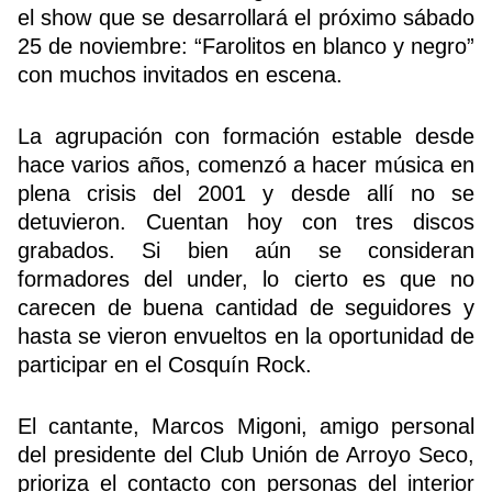
el show que se desarrollará el próximo sábado
25 de noviembre: “Farolitos en blanco y negro”
con muchos invitados en escena.
Buscador
La agrupación con formación estable desde
hace varios años, comenzó a hacer música en
plena crisis del 2001 y desde allí no se
detuvieron. Cuentan hoy con tres discos
grabados. Si bien aún se consideran
formadores del under, lo cierto es que no
carecen de buena cantidad de seguidores y
hasta se vieron envueltos en la oportunidad de
participar en el Cosquín Rock.
El cantante, Marcos Migoni, amigo personal
del presidente del Club Unión de Arroyo Seco,
prioriza el contacto con personas del interior