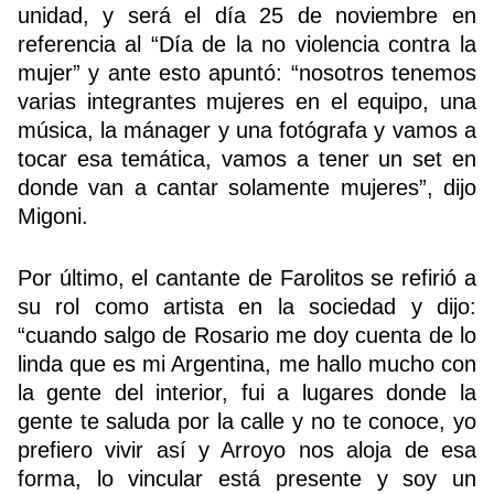
unidad, y será el día 25 de noviembre en
referencia al “Día de la no violencia contra la
mujer” y ante esto apuntó: “nosotros tenemos
varias integrantes mujeres en el equipo, una
música, la mánager y una fotógrafa y vamos a
tocar esa temática, vamos a tener un set en
donde van a cantar solamente mujeres”, dijo
Migoni.
Por último, el cantante de Farolitos se refirió a
su rol como artista en la sociedad y dijo:
“cuando salgo de Rosario me doy cuenta de lo
linda que es mi Argentina, me hallo mucho con
la gente del interior, fui a lugares donde la
gente te saluda por la calle y no te conoce, yo
prefiero vivir así y Arroyo nos aloja de esa
forma, lo vincular está presente y soy un