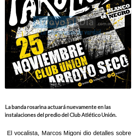
La banda rosarina actuará nuevamente en las
instalaciones del predio del Club Atlético Unión.
El vocalista, Marcos Migoni dio detalles sobre