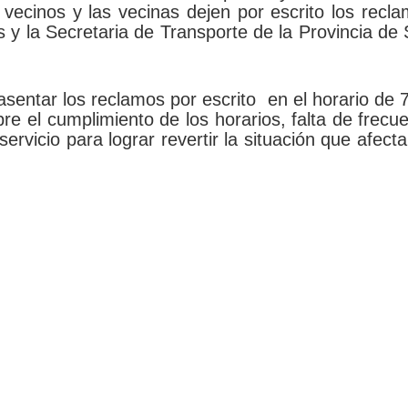
 vecinos y las vecinas dejen por escrito los recl
 y la Secretaria de Transporte de la Provincia de
sentar los reclamos por escrito en el horario de 
e el cumplimiento de los horarios, falta de frecu
ervicio para lograr revertir la situación que afecta