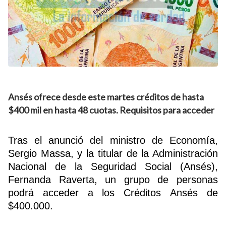
Ansés ofrece desde este martes créditos de hasta
$400 mil en hasta 48 cuotas. Requisitos para acceder
Tras el anunció del ministro de Economía,
Sergio Massa, y la titular de la Administración
Nacional de la Seguridad Social (Ansés),
Fernanda Raverta, un grupo de personas
podrá acceder a los Créditos Ansés de
$400.000.