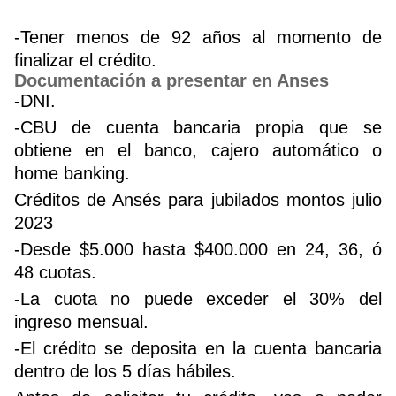
-Tener menos de 92 años al momento de
finalizar el crédito.
Documentación a presentar en Anses
-DNI.
-CBU de cuenta bancaria propia que se
obtiene en el banco, cajero automático o
home banking.
Créditos de Ansés para jubilados montos julio
2023
-Desde $5.000 hasta $400.000 en 24, 36, ó
48 cuotas.
-La cuota no puede exceder el 30% del
ingreso mensual.
-El crédito se deposita en la cuenta bancaria
dentro de los 5 días hábiles.