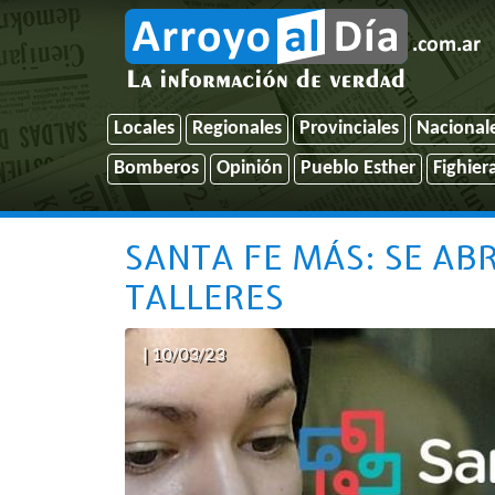
Locales
Regionales
Provinciales
Nacional
Bomberos
Opinión
Pueblo Esther
Fighier
SANTA FE MÁS: SE ABR
TALLERES
| 10/03/23