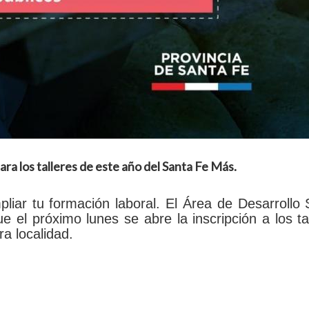
ara los talleres de este año del Santa Fe Más.
iar tu formación laboral. El Área de Desarrollo 
 el próximo lunes se abre la inscripción a los ta
a localidad.