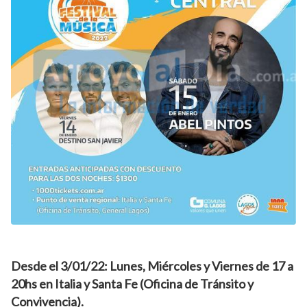
Desde el 3/01/22: Lunes, Miércoles y Viernes de 17 a
20hs en Italia y Santa Fe (Oficina de Tránsito y
Convivencia).