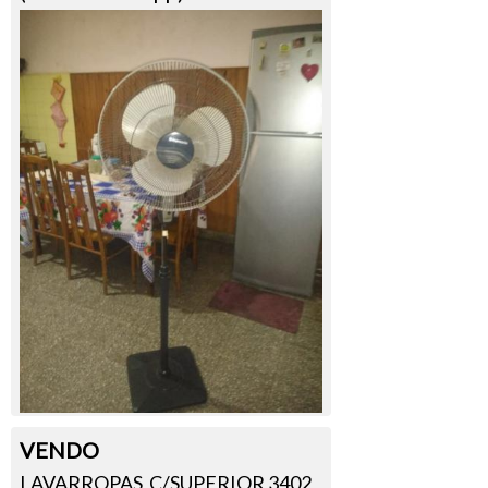
VENDO
LAVARROPAS C/SUPERIOR 3402