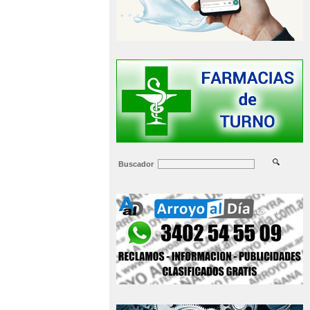
Buscador