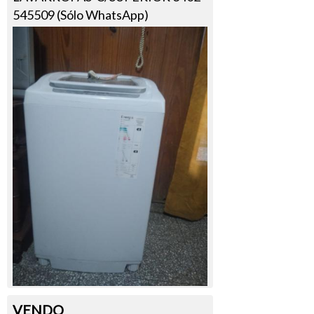
545509 (Sólo WhatsApp)
VENDO