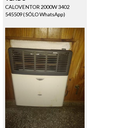
CALOVENTOR 2000W 3402
545509 ( SÓLO WhatsApp)