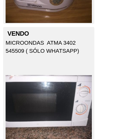
VENDO
MICROONDAS ATMA 3402
545509 ( SÓLO WHATSAPP)